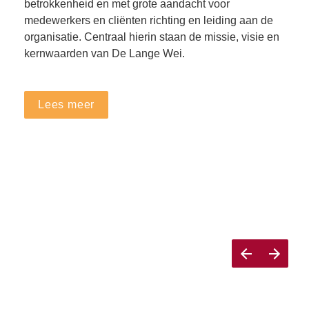
betrokkenheid en met grote aandacht voor 
medewerkers en cliënten richting en leiding aan de 
organisatie. Centraal hierin staan de missie, visie en 
kernwaarden van De Lange Wei.
Lees meer